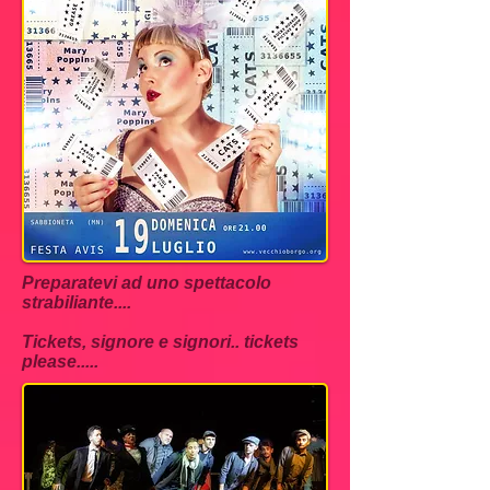
Preparatevi ad uno spettacolo
strabiliante....
Tickets, signore e signori.. tickets
please.....