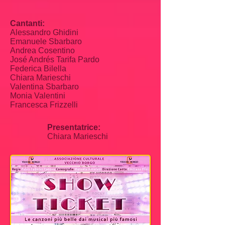
Cantanti:
Alessandro Ghidini
Emanuele Sbarbaro
Andrea Cosentino
José Andrés Tarifa Pardo
Federica Bilella
Chiara Marieschi
Valentina Sbarbaro
Monia Valentini
Francesca Frizzelli
Presentatrice:
Chiara Marieschi