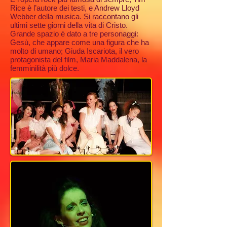
Rice è l’autore dei testi, e Andrew Lloyd
Webber della musica. Si raccontano gli
ultimi sette giorni della vita di Cristo.
Grande spazio è dato a tre personaggi:
Gesù, che appare come una figura che ha
molto di umano; Giuda Iscariota, il vero
protagonista del film, Maria Maddalena, la
femminilità più dolce.